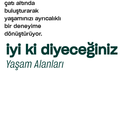
çatı altında
buluşturarak
yaşamınızı ayrıcalıklı
bir deneyime
dönüştürüyor.
iyi ki diyeceğiniz
Yaşam Alanları