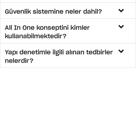
Güvenlik sistemine neler dahil?
All In One konseptini kimler
kullanabilmektedir?
Yapı denetimle ilgili alınan tedbirler
nelerdir?