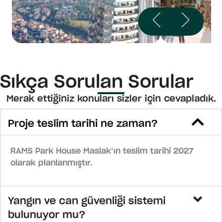
Sıkça Sorulan Sorular
Merak ettiğiniz konuları sizler için cevapladık.
Proje teslim tarihi ne zaman?
RAMS Park House Maslak’ın teslim tarihi 2027
olarak planlanmıştır.
Yangın ve can güvenliği sistemi
bulunuyor mu?