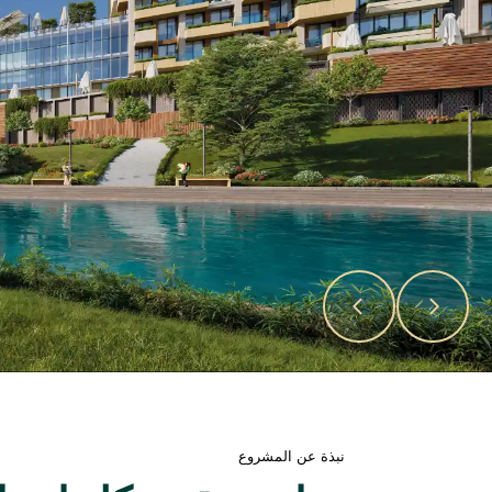
نبذة عن المشروع