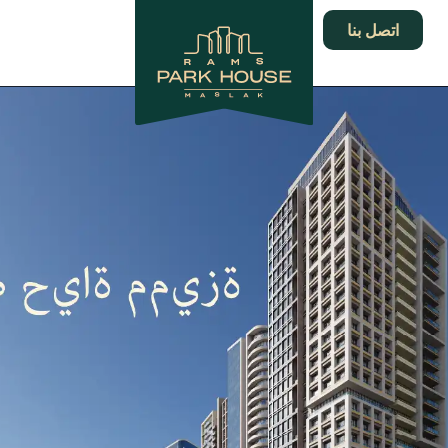
اتصل بنا