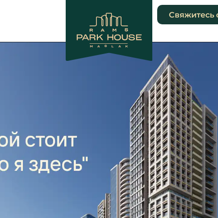
Свяжитесь 