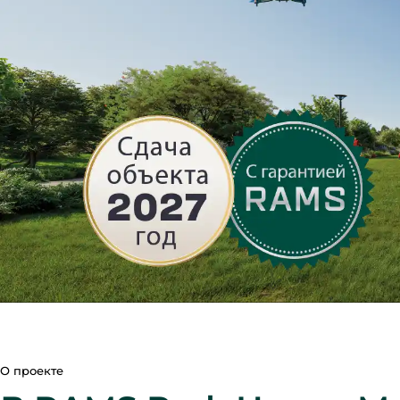
О проекте