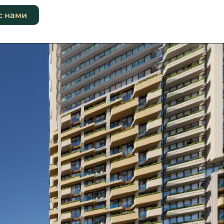
с нами