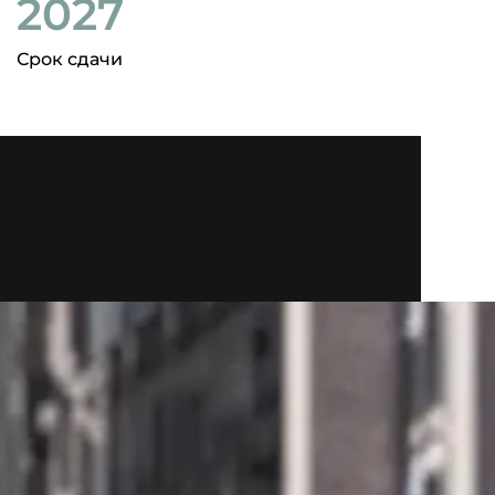
2027
Срок сдачи